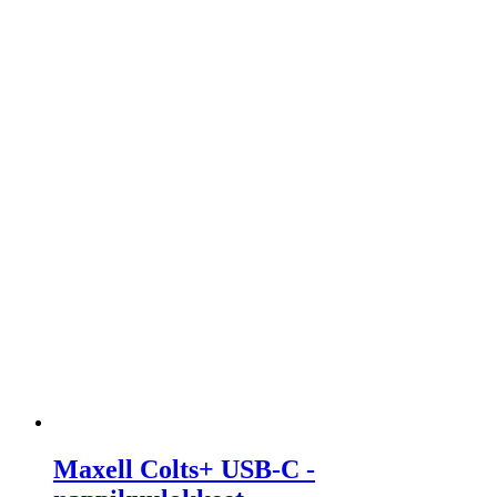
Maxell Colts+ USB-C -