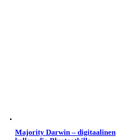
Majority Darwin – digitaalinen