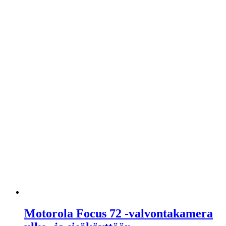
Motorola Focus 72 -valvontakamera