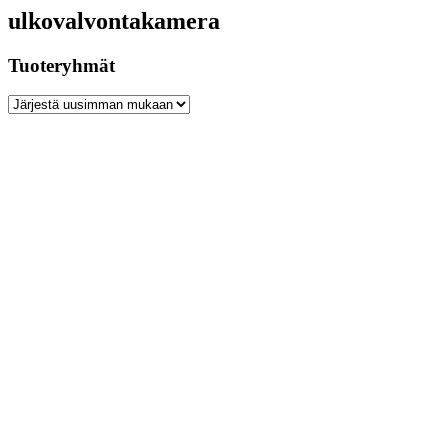
ulkovalvontakamera
Tuoteryhmät