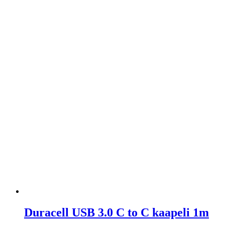
Duracell USB 3.0 C to C kaapeli 1m