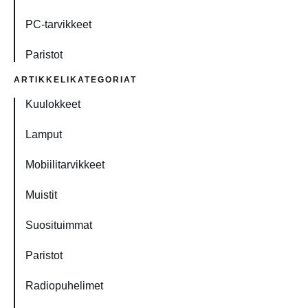
PC-tarvikkeet
Paristot
ARTIKKELIKATEGORIAT
Kuulokkeet
Lamput
Mobiilitarvikkeet
Muistit
Suosituimmat
Paristot
Radiopuhelimet