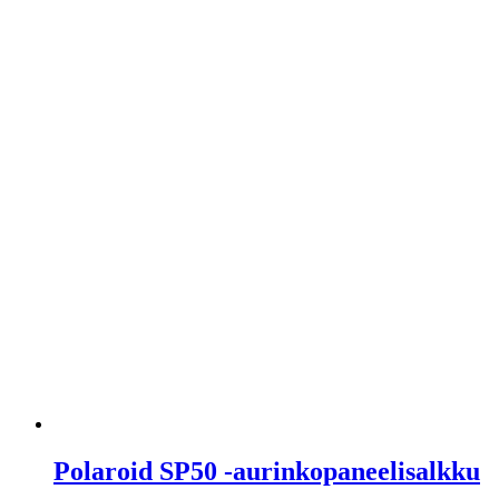
Polaroid SP50 -aurinkopaneelisalkku