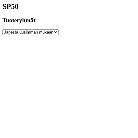
SP50
Tuoteryhmät