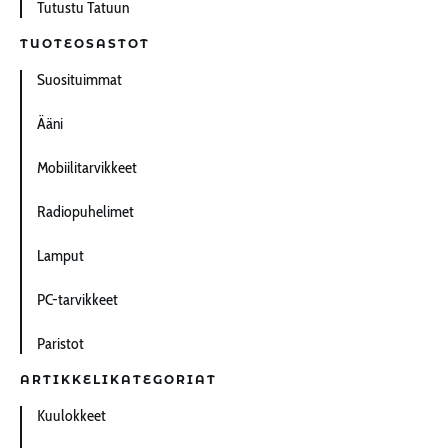
Tutustu Tatuun
TUOTEOSASTOT
Suosituimmat
Ääni
Mobiilitarvikkeet
Radiopuhelimet
Lamput
PC-tarvikkeet
Paristot
ARTIKKELIKATEGORIAT
Kuulokkeet