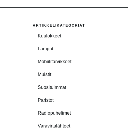
ARTIKKELIKATEGORIAT
Kuulokkeet
Lamput
Mobiilitarvikkeet
Muistit
Suosituimmat
Paristot
Radiopuhelimet
Varavirtalähteet