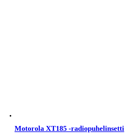
Motorola XT185 -radiopuhelinsetti