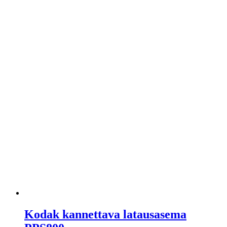
Kodak kannettava latausasema