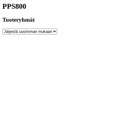
PPS800
Tuoteryhmät