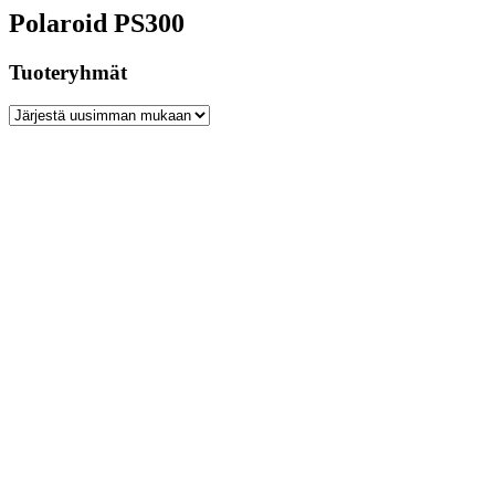
Polaroid PS300
Tuoteryhmät