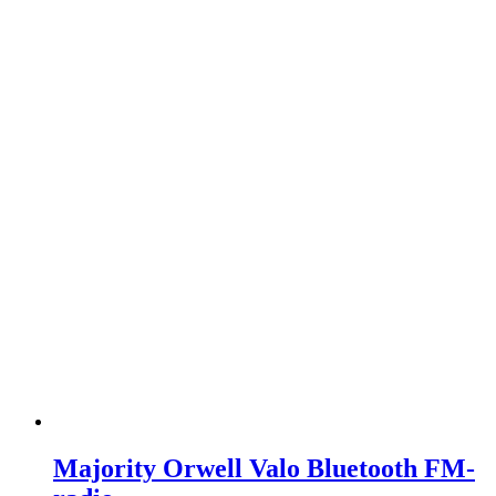
Majority Orwell Valo Bluetooth FM-