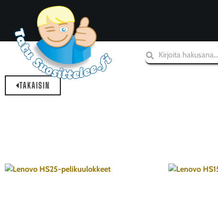
TAKAISIN