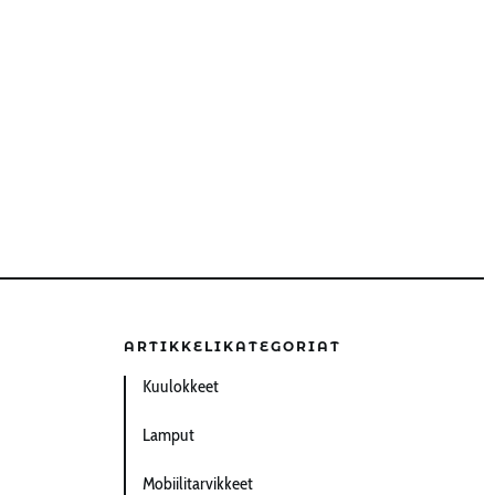
ARTIKKELIKATEGORIAT
Kuulokkeet
Lamput
Mobiilitarvikkeet