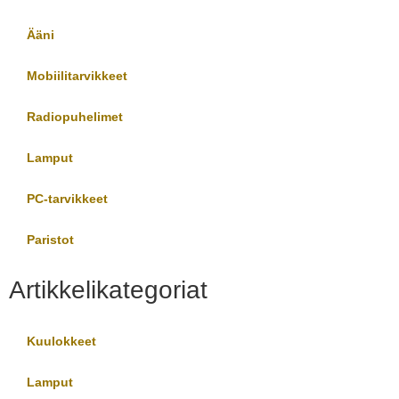
Ääni
Mobiilitarvikkeet
Radiopuhelimet
Lamput
PC-tarvikkeet
Paristot
Artikkelikategoriat
Kuulokkeet
Lamput