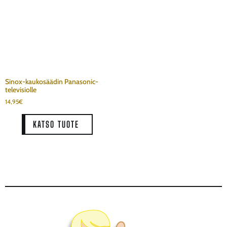
Sinox-kaukosäädin Panasonic-
televisiolle
14,95
€
KATSO TUOTE