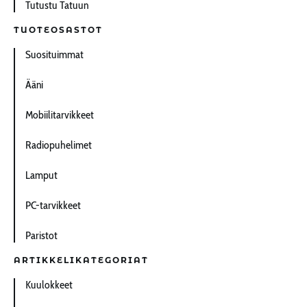
Tutustu Tatuun
TUOTEOSASTOT
Suosituimmat
Ääni
Mobiilitarvikkeet
Radiopuhelimet
Lamput
PC-tarvikkeet
Paristot
ARTIKKELIKATEGORIAT
Kuulokkeet