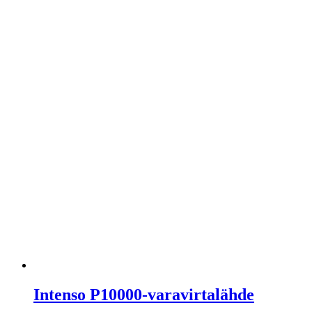
Intenso P10000-varavirtalähde