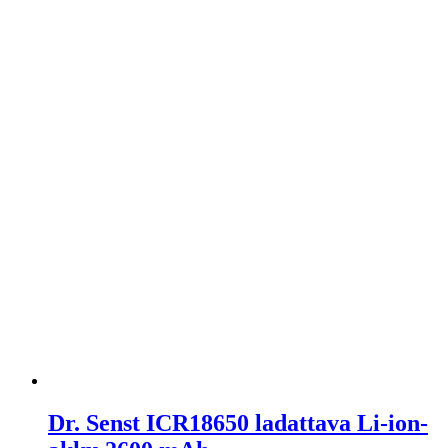
Dr. Senst ICR18650 ladattava Li-ion-