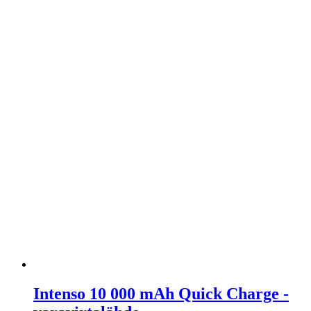
Intenso 10 000 mAh Quick Charge -