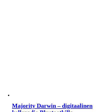
Majority Darwin – digitaalinen