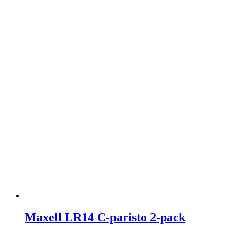
Maxell LR14 C-paristo 2-pack