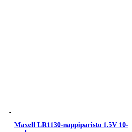
Maxell LR1130-nappiparisto 1.5V 10-