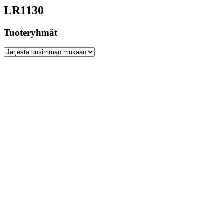
LR1130
Tuoteryhmät