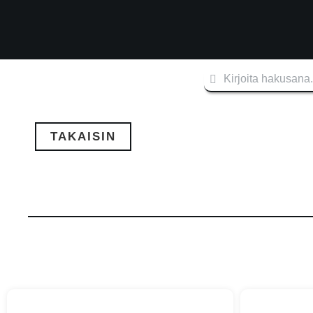
TAKAISIN