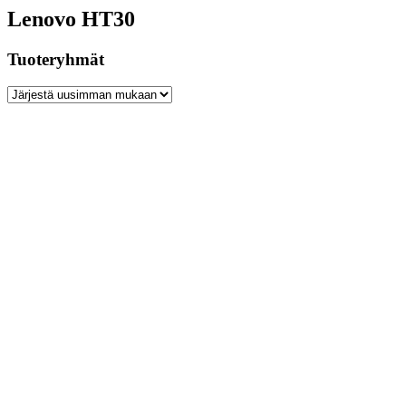
Lenovo HT30
Tuoteryhmät