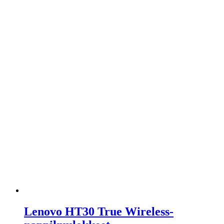
Lenovo HT30 True Wireless-