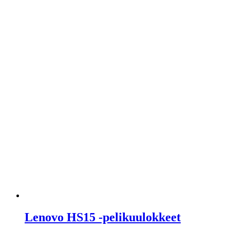
Lenovo HS15 -pelikuulokkeet