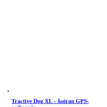
Tractive Dog XL – koiran GPS-