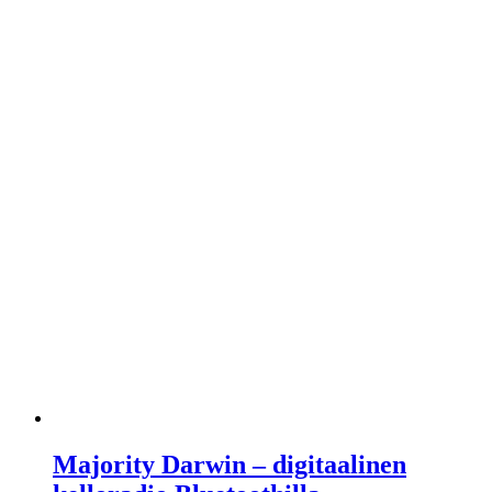
Majority Darwin – digitaalinen