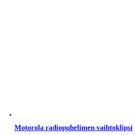
Motorola radiopuhelimen vaihtoklipsi