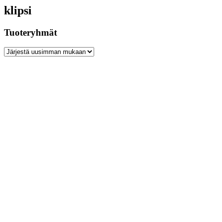
klipsi
Tuoteryhmät