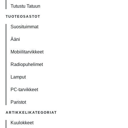
Tutustu Tatuun
TUOTEOSASTOT
Suosituimmat
Ääni
Mobiilitarvikkeet
Radiopuhelimet
Lamput
PC-tarvikkeet
Paristot
ARTIKKELIKATEGORIAT
Kuulokkeet