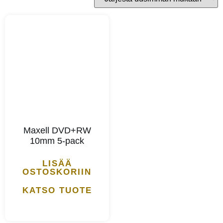
Maxell DVD+RW
10mm 5-pack
LISÄÄ
OSTOSKORIIN
KATSO TUOTE