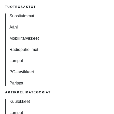
TUOTEOSASTOT
Suosituimmat
Ääni
Mobiilitarvikkeet
Radiopuhelimet
Lamput
PC-tarvikkeet
Paristot
ARTIKKELIKATEGORIAT
Kuulokkeet
Lamput