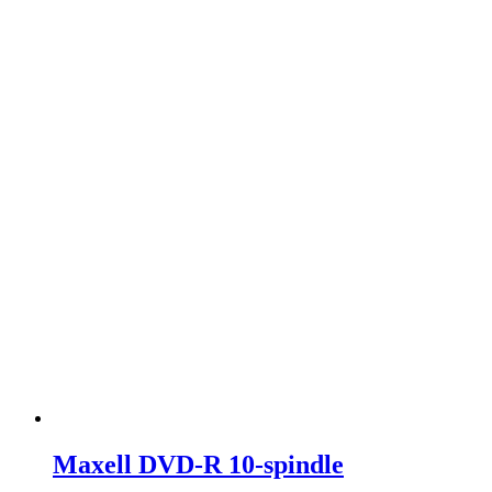
Maxell DVD-R 10-spindle