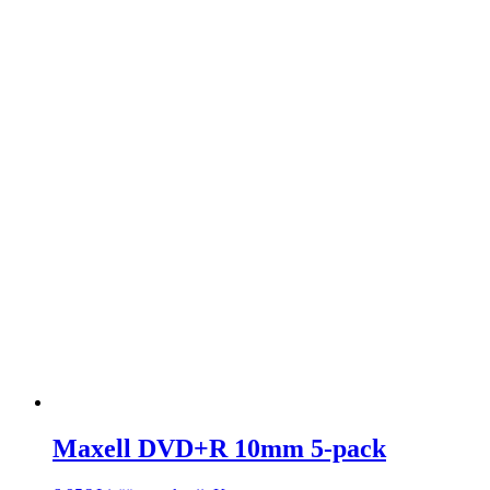
Maxell DVD+R 10mm 5-pack