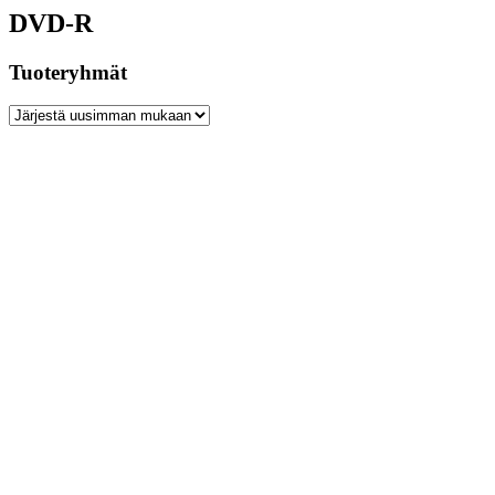
DVD-R
Tuoteryhmät