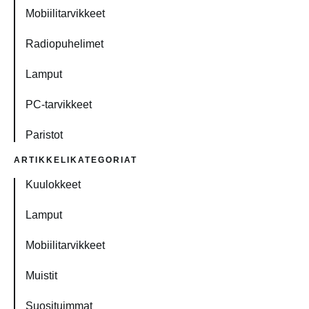
Mobiilitarvikkeet
Radiopuhelimet
Lamput
PC-tarvikkeet
Paristot
ARTIKKELIKATEGORIAT
Kuulokkeet
Lamput
Mobiilitarvikkeet
Muistit
Suosituimmat