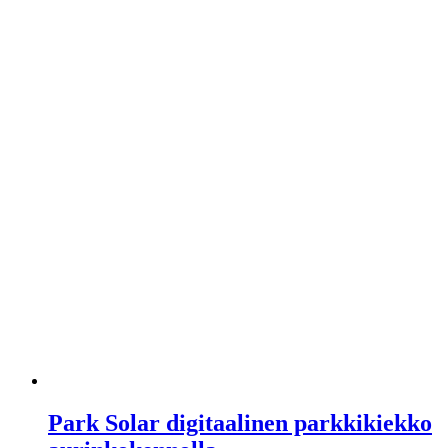
Park Solar digitaalinen parkkikiekko