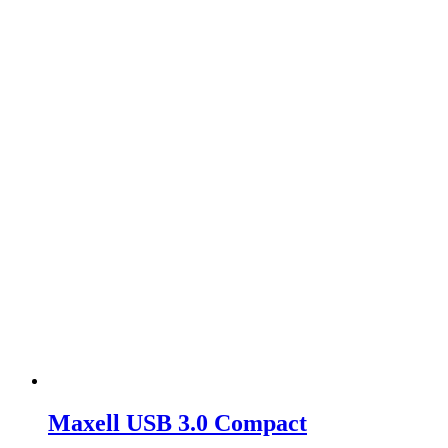
Maxell USB 3.0 Compact