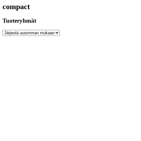
compact
Tuoteryhmät