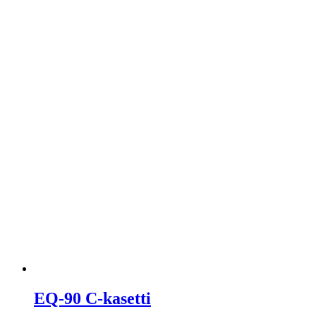
EQ-90 C-kasetti