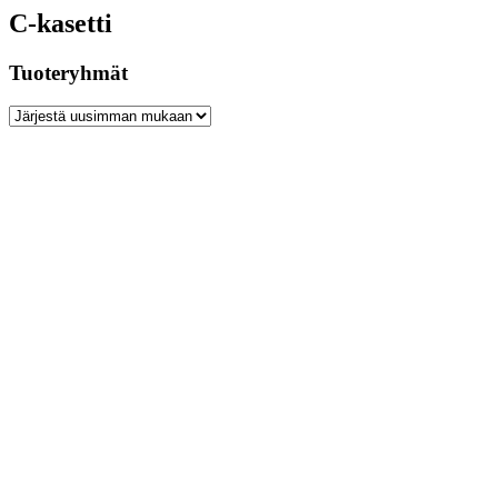
C-kasetti
Tuoteryhmät