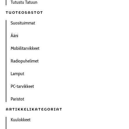
Tutustu Tatuun
TUOTEOSASTOT
Suosituimmat
Ääni
Mobiilitarvikkeet
Radiopuhelimet
Lamput
PC-tarvikkeet
Paristot
ARTIKKELIKATEGORIAT
Kuulokkeet