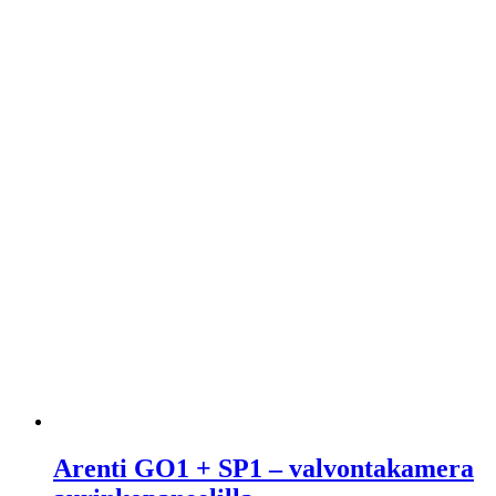
Arenti GO1 + SP1 – valvontakamera