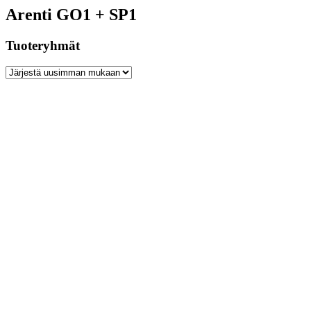
Arenti GO1 + SP1
Tuoteryhmät