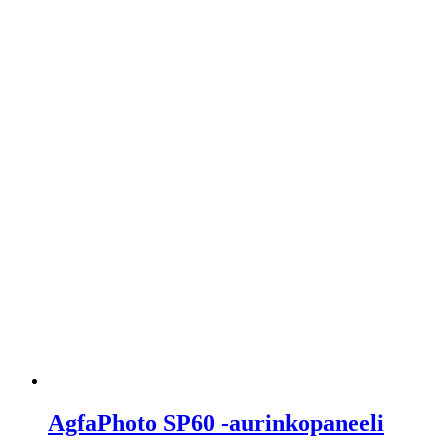
AgfaPhoto SP60 -aurinkopaneeli