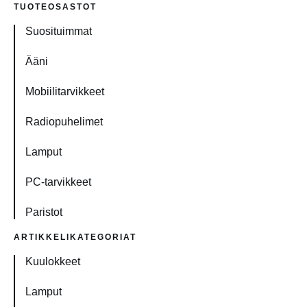
TUOTEOSASTOT
Suosituimmat
Ääni
Mobiilitarvikkeet
Radiopuhelimet
Lamput
PC-tarvikkeet
Paristot
ARTIKKELIKATEGORIAT
Kuulokkeet
Lamput