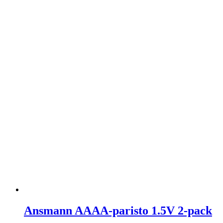
Ansmann AAAA-paristo 1.5V 2-pack