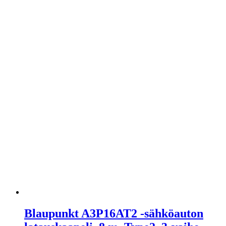
Blaupunkt A3P16AT2 -sähköauton