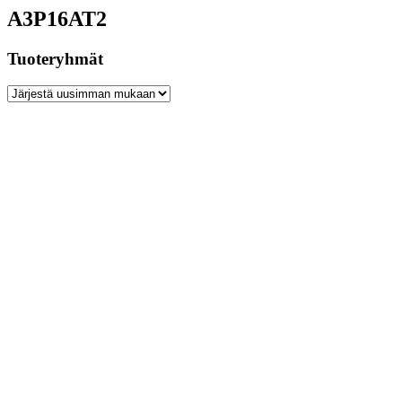
A3P16AT2
Tuoteryhmät