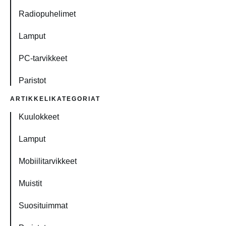
Radiopuhelimet
Lamput
PC-tarvikkeet
Paristot
ARTIKKELIKATEGORIAT
Kuulokkeet
Lamput
Mobiilitarvikkeet
Muistit
Suosituimmat