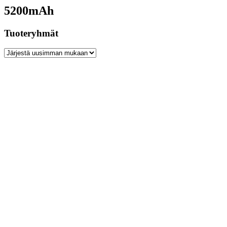
5200mAh
Tuoteryhmät