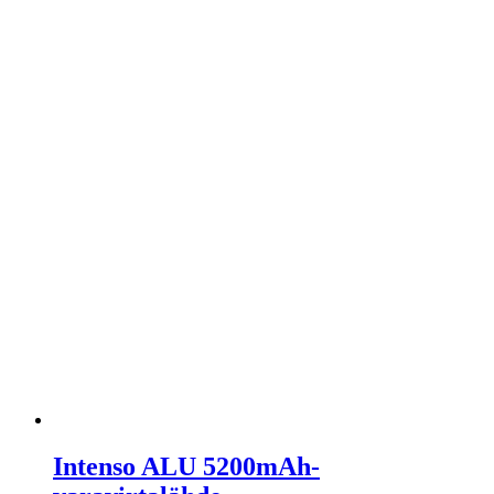
Intenso ALU 5200mAh-