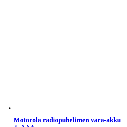
Motorola radiopuhelimen vara-akku