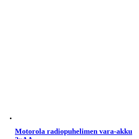
Motorola radiopuhelimen vara-akku