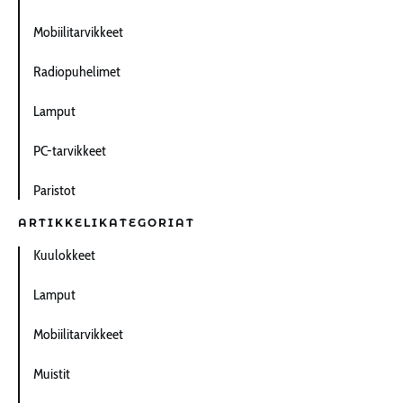
Mobiilitarvikkeet
Radiopuhelimet
Lamput
PC-tarvikkeet
Paristot
ARTIKKELIKATEGORIAT
Kuulokkeet
Lamput
Mobiilitarvikkeet
Muistit