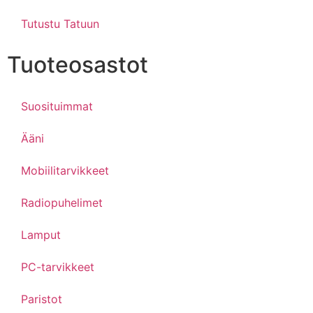
Tutustu Tatuun
Tuoteosastot
Suosituimmat
Ääni
Mobiilitarvikkeet
Radiopuhelimet
Lamput
PC-tarvikkeet
Paristot