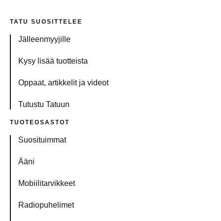
TATU SUOSITTELEE
Jälleenmyyjille
Kysy lisää tuotteista
Oppaat, artikkelit ja videot
Tutustu Tatuun
TUOTEOSASTOT
Suosituimmat
Ääni
Mobiilitarvikkeet
Radiopuhelimet