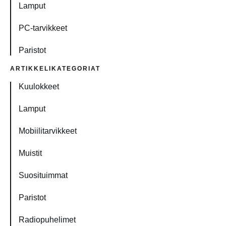
Lamput
PC-tarvikkeet
Paristot
ARTIKKELIKATEGORIAT
Kuulokkeet
Lamput
Mobiilitarvikkeet
Muistit
Suosituimmat
Paristot
Radiopuhelimet