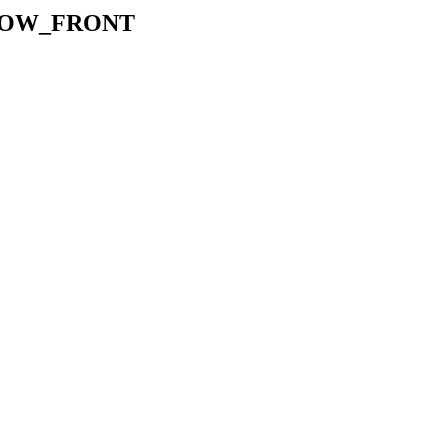
LOW_FRONT