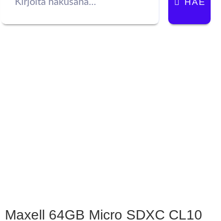
HAE
Maxell 64GB Micro SDXC CL10