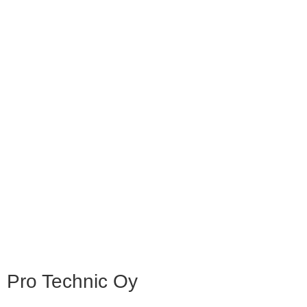
Pro Technic Oy