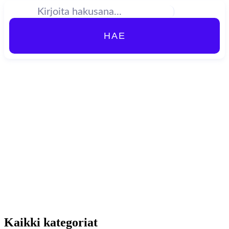
HAE
Kaikki kategoriat